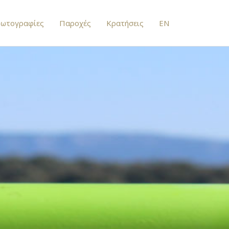
ωτογραφίες
Παροχές
Κρατήσεις
EN