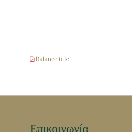
Balance title
Επικοινωνία
Επικοινωνία