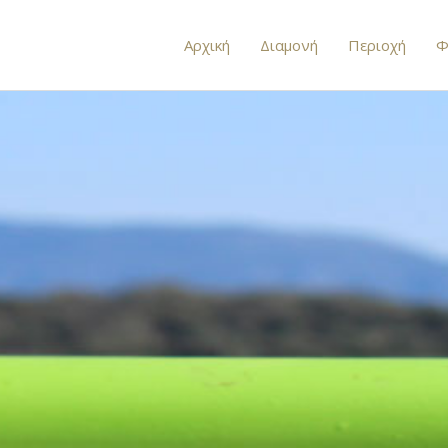
Αρχική
Διαμονή
Περιοχή
Φ