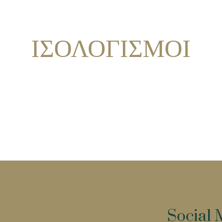
ΙΣΟΛΟΓΙΣΜΟΙ
Επικοινω
Social 